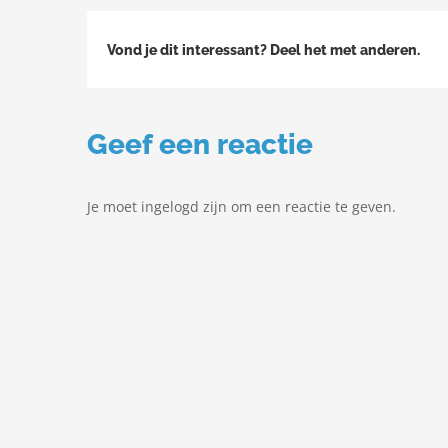
Vond je dit interessant? Deel het met anderen.
Geef een reactie
Je moet ingelogd zijn om een reactie te geven.