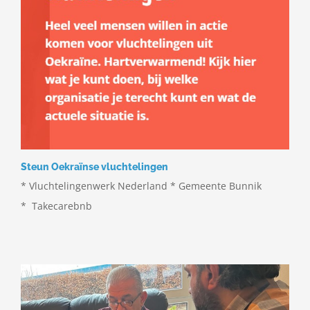
Steun Oekraïnse vluchtelingen
* Vluchtelingenwerk Nederland * Gemeente Bunnik
* Takecarebnb