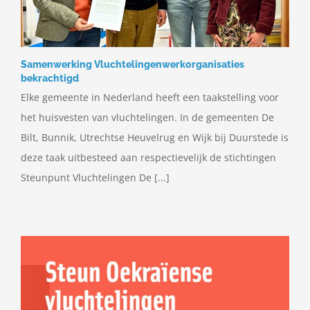
Samenwerking Vluchtelingenwerkorganisaties
bekrachtigd
Elke gemeente in Nederland heeft een taakstelling voor
het huisvesten van vluchtelingen. In de gemeenten De
Bilt, Bunnik, Utrechtse Heuvelrug en Wijk bij Duurstede is
deze taak uitbesteed aan respectievelijk de stichtingen
Steunpunt Vluchtelingen De [...]