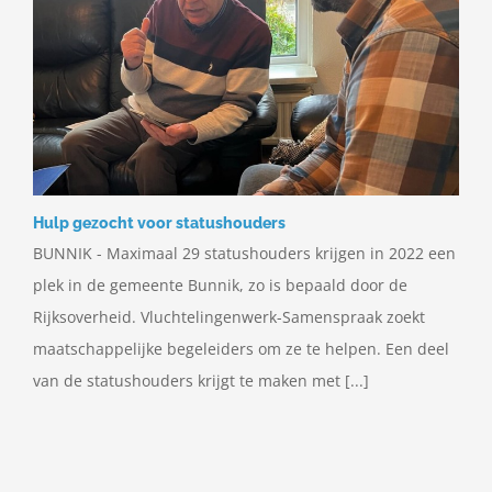
Hulp gezocht voor statushouders
BUNNIK - Maximaal 29 statushouders krijgen in 2022 een
plek in de gemeente Bunnik, zo is bepaald door de
Rijksoverheid. Vluchtelingenwerk-Samenspraak zoekt
maatschappelijke begeleiders om ze te helpen. Een deel
van de statushouders krijgt te maken met [...]