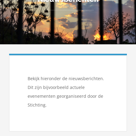
Bekijk hieronder de nieuwsberichten.
Dit zijn bijvoorbeeld actuele
evenementen georganiseerd door de
Stichting.