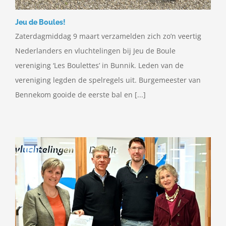
Jeu de Boules!
Zaterdagmiddag 9 maart verzamelden zich zo’n veertig
Nederlanders en vluchtelingen bij Jeu de Boule
vereniging ‘Les Boulettes’ in Bunnik. Leden van de
vereniging legden de spelregels uit. Burgemeester van
Bennekom gooide de eerste bal en [...]