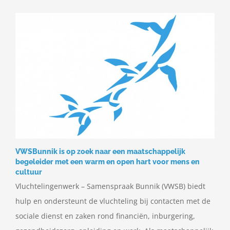
VWSBunnik is op zoek naar een maatschappelijk
begeleider met een warm en open hart voor mens en
cultuur
Vluchtelingenwerk – Samenspraak Bunnik (VWSB) biedt
hulp en ondersteunt de vluchteling bij contacten met de
sociale dienst en zaken rond financiën, inburgering,