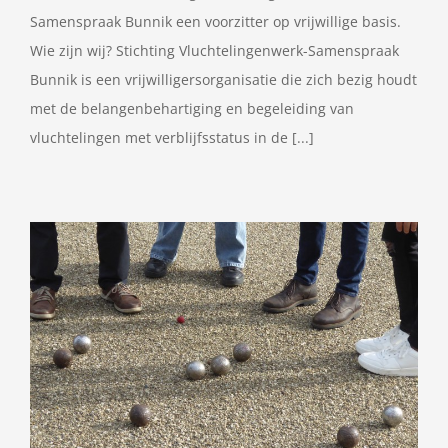
Samenspraak Bunnik een voorzitter op vrijwillige basis.
Wie zijn wij? Stichting Vluchtelingenwerk-Samenspraak
Bunnik is een vrijwilligersorganisatie die zich bezig houdt
met de belangenbehartiging en begeleiding van
vluchtelingen met verblijfsstatus in de [...]