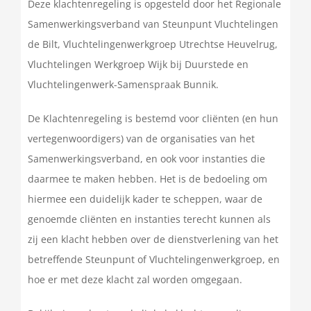
Deze klachtenregeling is opgesteld door het Regionale
Samenwerkingsverband van Steunpunt Vluchtelingen
de Bilt, Vluchtelingenwerkgroep Utrechtse Heuvelrug,
Vluchtelingen Werkgroep Wijk bij Duurstede en
Vluchtelingenwerk-Samenspraak Bunnik.
De Klachtenregeling is bestemd voor cliënten (en hun
vertegenwoordigers) van de organisaties van het
Samenwerkingsverband, en ook voor instanties die
daarmee te maken hebben. Het is de bedoeling om
hiermee een duidelijk kader te scheppen, waar de
genoemde cliënten en instanties terecht kunnen als
zij een klacht hebben over de dienstverlening van het
betreffende Steunpunt of Vluchtelingenwerkgroep, en
hoe er met deze klacht zal worden omgegaan.