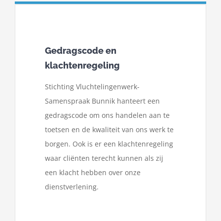
Gedragscode en
klachtenregeling
Stichting Vluchtelingenwerk-
Samenspraak Bunnik hanteert een
gedragscode om ons handelen aan te
toetsen en de kwaliteit van ons werk te
borgen. Ook is er een klachtenregeling
waar cliënten terecht kunnen als zij
een klacht hebben over onze
dienstverlening.