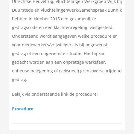
Utrechtse Heuvelrug, Vluchtelingen Werkgroep Wijk bij
Duurstede en Vluchtelingenwerk-Samenspraak Bunnik
hebben in oktober 2015 een gezamenlijke
gedragscode en een klachtenregeling vastgesteld.
Onderstaand wordt aangegeven welke procedure er
voor medewerkers/vrijwilligers is bij ongewenst
gedrag of een ongewenste situatie. Hierbij kan
gedacht worden aan een onprettige werksfeer,
onheuse bejegening of (seksueel) grensoverschrijdend
gedrag.
Bekijk via onderstaande link de procedure:
Procedure