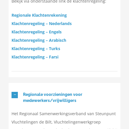
Bekijk via onderstaande link de klachtenregeling:
Regionale Klachtenrekening
Klachtenregeling – Nederlands
Klachtenregeling – Engels
Klachtenregeling – Arabisch
Klachtenregeling – Turks
Klachtenregeling – Farsi
Regionale voorzieningen voor
medewerkers/vrijwilligers
Het Regionaal Samenwerkingsverband van Steunpunt
Vluchtelingen de Bilt, Vluchtelingenwerkgroep