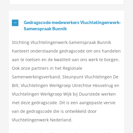
Gedragscode medewerkers Vluchtelingenwerk-
Samenspraak Bunnik
Stichting Vluchtelingenwerk-Samenspraak Bunnik
hanteert onderstaande gedragscode om ons handelen
aan te toetsen en de kwaliteit van ons werk te borgen.
Ook onze partners in het Regionale
Samenwerkingsverband, Steunpunt Vluchtelingen De
Bilt, Vluchtelingen Werkgroep Utrechtse Heuvelrug en
Vluchtelingen Werkgroep Wijk bij Duurstede werken
met deze gedragscode. Dit is een aangepaste versie
van de gedragscode die is ontwikkeld door
Vluchtelingenwerk Nederland.